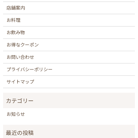
店舗案内
お料理
お飲み物
お得なクーポン
お問い合わせ
プライバシーポリシー
サイトマップ
お知らせ